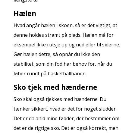
Hælen
Hvad angår hælen i skoen, så er det vigtigt, at
denne holdes stramt på plads. Hælen må for
eksempel ikke rutsje op og ned eller til siderne.
Gør hælen dette, så opnår du ikke den
stabilitet, som din fod har behov for, når du
løber rundt på basketballbanen.
Sko tjek med hænderne
Sko skal også tjekkes med hænderne. Du
tænker sikkert, hvad er det for noget sludder.
Det er da altid mine fødder, der bestemmer om
det er de rigtige sko. Det er også korrekt, men