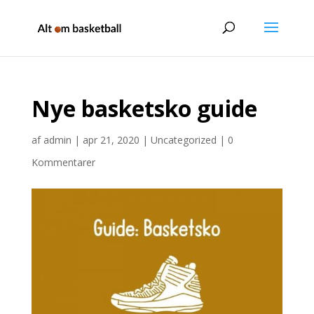
Nye basketsko guide
af
admin
|
apr 21, 2020
|
Uncategorized
|
0
Kommentarer