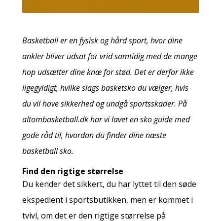
Basketball er en fysisk og hård sport, hvor dine
ankler bliver udsat for vrid samtidig med de mange
hop udsætter dine knæ for stød. Det er derfor ikke
ligegyldigt, hvilke slags basketsko du vælger, hvis
du vil have sikkerhed og undgå sportsskader. På
altombasketball.dk har vi lavet en sko guide med
gode råd til, hvordan du finder dine næste
basketball sko.
Find den rigtige størrelse
Du kender det sikkert, du har lyttet til den søde
ekspedient i sportsbutikken, men er kommet i
tvivl, om det er den rigtige størrelse på