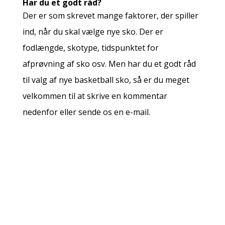
Har du et godt råd?
Der er som skrevet mange faktorer, der spiller
ind, når du skal vælge nye sko. Der er
fodlængde, skotype, tidspunktet for
afprøvning af sko osv. Men har du et godt råd
til valg af nye basketball sko, så er du meget
velkommen til at skrive en kommentar
nedenfor eller sende os en e-mail.