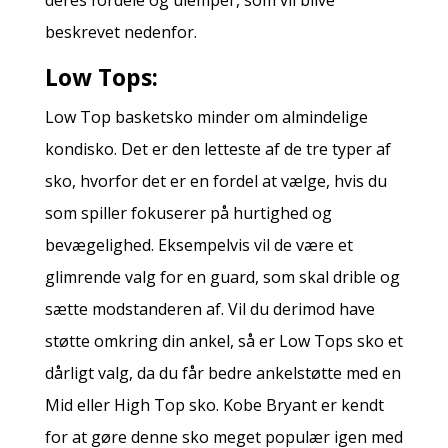
beskrevet nedenfor.
Low Tops:
Low Top basketsko minder om almindelige
kondisko. Det er den letteste af de tre typer af
sko, hvorfor det er en fordel at vælge, hvis du
som spiller fokuserer på hurtighed og
bevægelighed. Eksempelvis vil de være et
glimrende valg for en guard, som skal drible og
sætte modstanderen af. Vil du derimod have
støtte omkring din ankel, så er Low Tops sko et
dårligt valg, da du får bedre ankelstøtte med en
Mid eller High Top sko. Kobe Bryant er kendt
for at gøre denne sko meget populær igen med