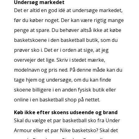
Undersøg markedet
Det er altid en god idé at undersøge markedet,
før du køber noget. Der kan være rigtig mange
penge at spare. Du behøver altså ikke at købe
basketskoene i den basketball butik, som du
prøver sko i. Det er i orden at sige, at jeg
overvejer det lige. Skriv i stedet mærke,
modelnavn og pris ned. På denne måde kan du
tage hjem og undersøge, om du kan finde
skoene billigere i en anden fysisk butik eller
online i en basketball shop på nettet.
Køb ikke efter skoens udseende og brand
Skal du vælge et par basketball sko fra Under
Armour eller et par Nike basketsko? Skal det