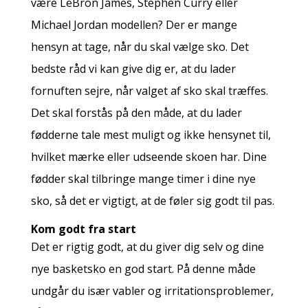
være LeBron James, Stephen Curry eller
Michael Jordan modellen? Der er mange
hensyn at tage, når du skal vælge sko. Det
bedste råd vi kan give dig er, at du lader
fornuften sejre, når valget af sko skal træffes.
Det skal forstås på den måde, at du lader
fødderne tale mest muligt og ikke hensynet til,
hvilket mærke eller udseende skoen har. Dine
fødder skal tilbringe mange timer i dine nye
sko, så det er vigtigt, at de føler sig godt til pas.
Kom godt fra start
Det er rigtig godt, at du giver dig selv og dine
nye basketsko en god start. På denne måde
undgår du især vabler og irritationsproblemer,