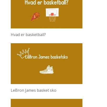
Hvad er basketball?
LeBron James basket sko