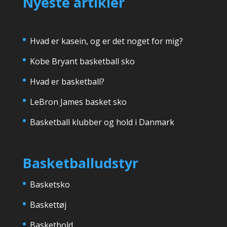
Nyeste artikler
Hvad er kasein, og er det noget for mig?
Kobe Bryant basketball sko
Hvad er basketball?
LeBron James basket sko
Basketball klubber og hold i Danmark
Basketballudstyr
Basketsko
Baskettøj
Basketbold