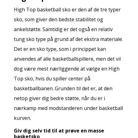
High Top basketball sko er den af de tre typer
sko, som giver den bedste stabilitet og
ankelstøtte. Samtidig er det også en relativ
tung sko type på grund af det ekstra materiale.
Det er en sko type, som i princippet kan
anvendes af alle basketballspillere, men det vil
dog være mest nærliggende at vælge en High
Top sko, hvis du spiller center på
basketballbanen. Grunden til det er, at den
netop giver dig bedre støtte, når du er i
nærkamp med modstanderen under basketball
kurven.
Giv dig selv tid til at prøve en masse
basketsko