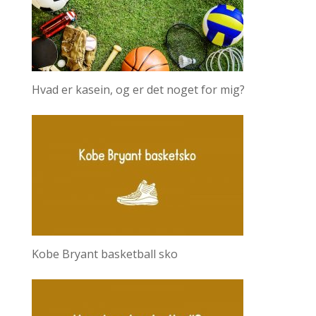
Hvad er kasein, og er det noget for mig?
Kobe Bryant basketball sko