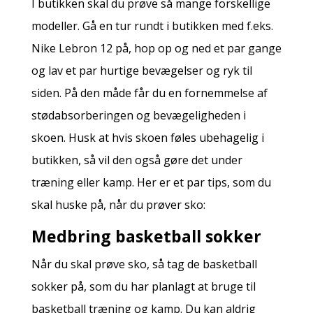
I butikken skal du prøve så mange forskellige
modeller. Gå en tur rundt i butikken med f.eks.
Nike Lebron 12 på, hop op og ned et par gange
og lav et par hurtige bevægelser og ryk til
siden. På den måde får du en fornemmelse af
stødabsorberingen og bevægeligheden i
skoen. Husk at hvis skoen føles ubehagelig i
butikken, så vil den også gøre det under
træning eller kamp. Her er et par tips, som du
skal huske på, når du prøver sko:
Medbring basketball sokker
Når du skal prøve sko, så tag de basketball
sokker på, som du har planlagt at bruge til
basketball træning og kamp. Du kan aldrig