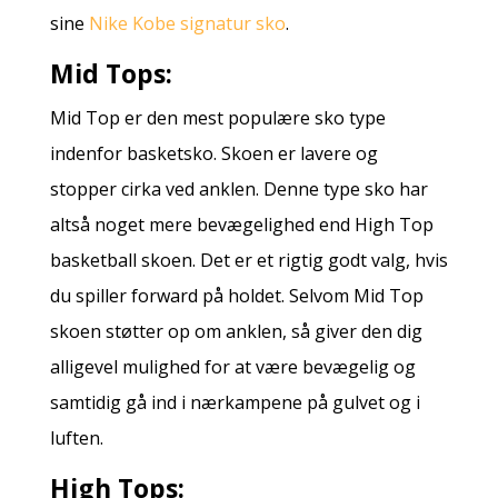
sine
Nike Kobe signatur sko
.
Mid Tops:
Mid Top er den mest populære sko type
indenfor basketsko. Skoen er lavere og
stopper cirka ved anklen. Denne type sko har
altså noget mere bevægelighed end High Top
basketball skoen. Det er et rigtig godt valg, hvis
du spiller forward på holdet. Selvom Mid Top
skoen støtter op om anklen, så giver den dig
alligevel mulighed for at være bevægelig og
samtidig gå ind i nærkampene på gulvet og i
luften.
High Tops: