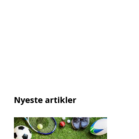
Nyeste artikler