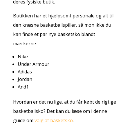
deres fysiske butik.
Butikken har et hjælpsomt personale og alt til
den kræsne basketballspiller, så mon ikke du
kan finde et par nye basketsko blandt
mærkerne:
Nike
Under Armour
Adidas
Jordan
And1
Hvordan er det nu lige, at du får købt de rigtige
basketballsko? Det kan du læse om i denne
guide om
valg af basketsko
.