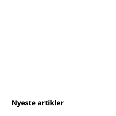
Nyeste artikler