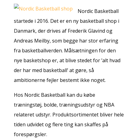
Nordic Basketball
startede i 2016. Det er en ny basketball shop i
Danmark, der drives af Frederik Glavind og
Andreas Meilby, som begge har stor erfaring
fra basketballverden. Målsætningen for den
nye basketshop er, at blive stedet for ’alt hvad
der har med basketball’ at gøre, så
ambitionerne fejler bestemt ikke noget.
Hos Nordic Basketball kan du købe
træningstøj, bolde, træningsudstyr og NBA
relateret udstyr. Produktsortimentet bliver hele
tiden udvidet og flere ting kan skaffes på
forespørgsler.