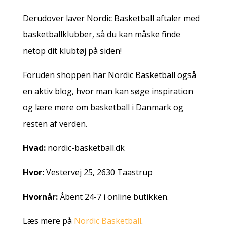
Derudover laver Nordic Basketball aftaler med
basketballklubber, så du kan måske finde
netop dit klubtøj på siden!
Foruden shoppen har Nordic Basketball også
en aktiv blog, hvor man kan søge inspiration
og lære mere om basketball i Danmark og
resten af verden.
Hvad:
nordic-basketball.dk
Hvor:
Vestervej 25, 2630 Taastrup
Hvornår:
Åbent 24-7 i online butikken.
Læs mere på
Nordic Basketball
.