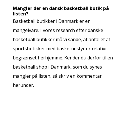
Mangler der en dansk basketball butik på
listen?
Basketball butikker i Danmark er en
mangelvare. I vores research efter danske
basketball butikker må vi sande, at antallet af
sportsbutikker med basketudstyr er relativt
begrænset herhjemme. Kender du derfor til en
basketball shop i Danmark, som du synes
mangler på listen, så skriv en kommentar
herunder.