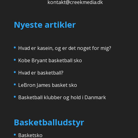
kontakt@creekmedia.dk
Nyeste artikler
Hvad er kasein, og er det noget for mig?
Kobe Bryant basketball sko
Hvad er basketball?
LeBron James basket sko
Basketball klubber og hold i Danmark
Basketballudstyr
Basketsko