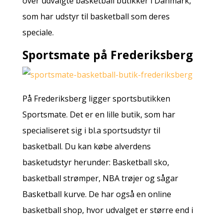
over udvalgte basketball butikker i Danmark,
som har udstyr til basketball som deres
speciale.
Sportsmate på Frederiksberg
På Frederiksberg ligger sportsbutikken
Sportsmate. Det er en lille butik, som har
specialiseret sig i bl.a sportsudstyr til
basketball. Du kan købe alverdens
basketudstyr herunder: Basketball sko,
basketball strømper, NBA trøjer og sågar
Basketball kurve. De har også en online
basketball shop, hvor udvalget er større end i