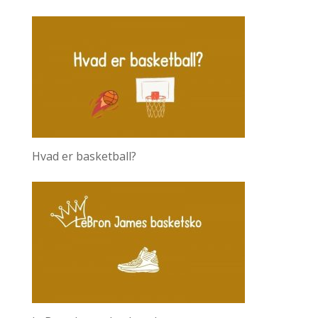
Hvad er basketball?